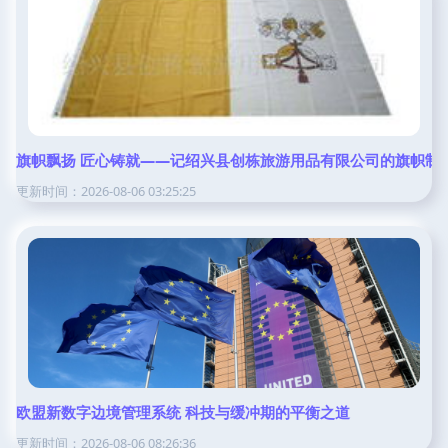
旗帜飘扬 匠心铸就——记绍兴县创栋旅游用品有限公司的旗帜制
更新时间：2026-08-06 03:25:25
欧盟新数字边境管理系统 科技与缓冲期的平衡之道
更新时间：2026-08-06 08:26:36