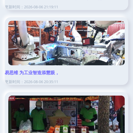
更新时间：2026-08-06 21:19:11
易思维 为工业智造添慧眼，
更新时间：2026-08-06 20:35:11