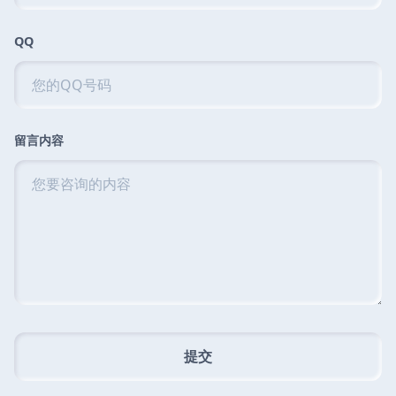
QQ
留言内容