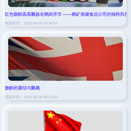
红色旗帜高高飘扬在鹤岗早市 ——鹤矿保健食品公司的独特风景
更新时间：2026-08-06 09:34:54
旗帜的凝结与飘飏
更新时间：2026-08-06 08:52:40