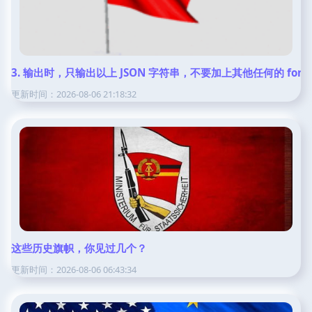
3. 输出时，只输出以上 JSON 字符串，不要加上其他任何的 formal
更新时间：2026-08-06 21:18:32
这些历史旗帜，你见过几个？
更新时间：2026-08-06 06:43:34