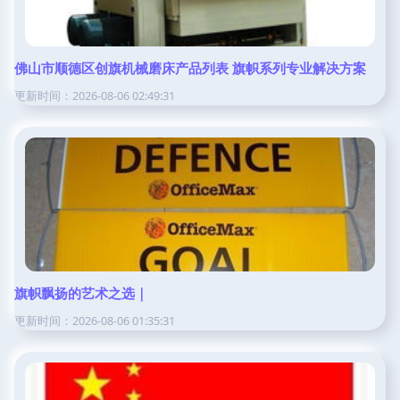
佛山市顺德区创旗机械磨床产品列表 旗帜系列专业解决方案
更新时间：2026-08-06 02:49:31
旗帜飘扬的艺术之选｜
更新时间：2026-08-06 01:35:31