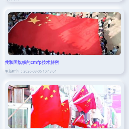
共和国旗帜的cmfp技术解密
更新时间：2026-08-06 10:43:04