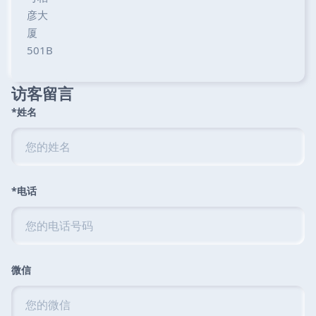
彦大
厦
501B
访客留言
*姓名
*电话
微信