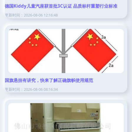
德国Kiddy儿童汽座获首批3C认证 品质标杆重塑行业标准
更新时间：2026-08-06 12:16:48
国旗悬挂有讲究，快来了解正确旗帜使用规范
更新时间：2026-08-06 08:16:34