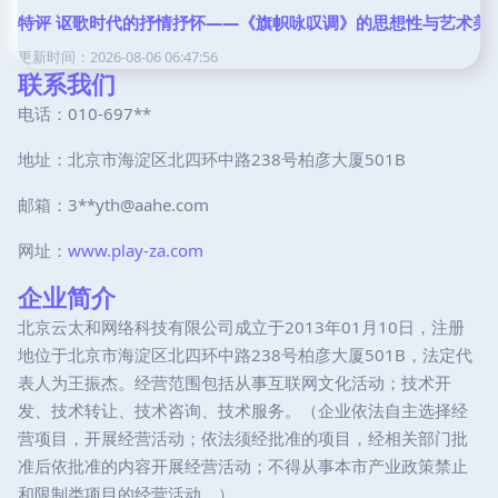
特评 讴歌时代的抒情抒怀——《旗帜咏叹调》的思想性与艺术美
更新时间：2026-08-06 06:47:56
联系我们
电话：010-697**
地址：北京市海淀区北四环中路238号柏彦大厦501B
邮箱：3**
yth@aahe.com
网址：
www.play-za.com
企业简介
北京云太和网络科技有限公司成立于2013年01月10日，注册
地位于北京市海淀区北四环中路238号柏彦大厦501B，法定代
表人为王振杰。经营范围包括从事互联网文化活动；技术开
发、技术转让、技术咨询、技术服务。（企业依法自主选择经
营项目，开展经营活动；依法须经批准的项目，经相关部门批
准后依批准的内容开展经营活动；不得从事本市产业政策禁止
和限制类项目的经营活动。）