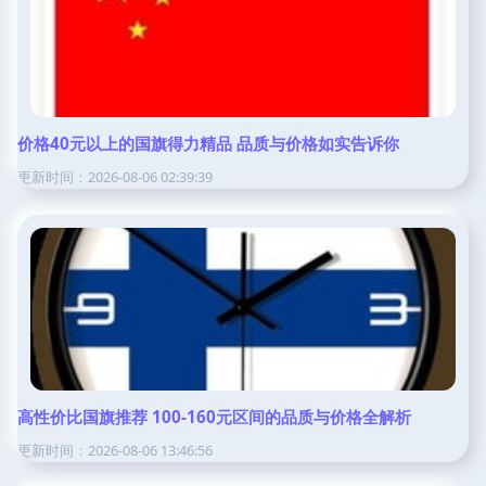
价格40元以上的国旗得力精品 品质与价格如实告诉你
更新时间：2026-08-06 02:39:39
高性价比国旗推荐 100-160元区间的品质与价格全解析
更新时间：2026-08-06 13:46:56