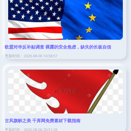
欧盟对华反补贴调查 裸露的安全焦虑，缺失的长板自信
更新时间：2026-08-06 10:58:57
古风旗帜之美 千库网免费素材下载指南
更新时间：2026-08-06 20:51:28